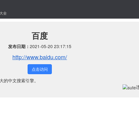
大全
百度
发布日期：
2021-05-20 23:17:15
http://www.baidu.com/
点击访问
球最大的中文搜索引擎。