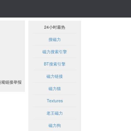
24小时最热
搜磁力
磁力搜索引擎
BT搜索引擎
磁力链接
违规链接举报
磁力猫
Textures
老王磁力
磁力狗