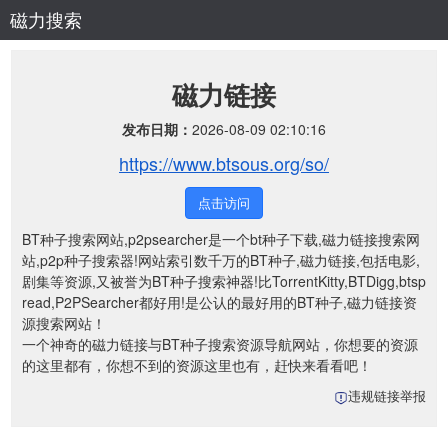
磁力搜索
磁力链接
发布日期：
2026-08-09 02:10:16
https://www.btsous.org/so/
点击访问
BT种子搜索网站,p2psearcher是一个bt种子下载,磁力链接搜索网
站,p2p种子搜索器!网站索引数千万的BT种子,磁力链接,包括电影,
剧集等资源,又被誉为BT种子搜索神器!比TorrentKitty,BTDigg,btsp
read,P2PSearcher都好用!是公认的最好用的BT种子,磁力链接资
源搜索网站！
一个神奇的磁力链接与BT种子搜索资源导航网站，你想要的资源
的这里都有，你想不到的资源这里也有，赶快来看看吧！
违规链接举报