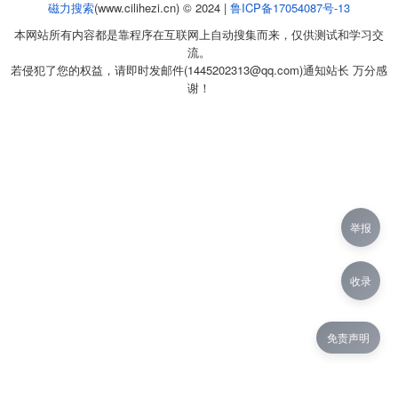
磁力搜索
(www.cilihezi.cn) © 2024 |
鲁ICP备17054087号-13
本网站所有内容都是靠程序在互联网上自动搜集而来，仅供测试和学习交
流。
若侵犯了您的权益，请即时发邮件(1445202313@qq.com)通知站长 万分感
谢！
举报
收录
免责声明