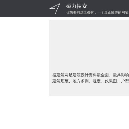
磁力搜索
你想要的这里都有，一个真正懂你的网址
搜建筑网是建筑设计资料最全面、最具影响
建筑规范、地方条例、规定、效果图、户型图、