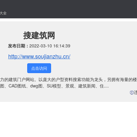
大全
搜建筑网
发布日期：
2022-03-10 16:14:39
http://www.soujianzhu.cn/
点击访问
力的建筑门户网站。以庞大的户型资料搜索功能为龙头，另拥有海量的楼
CAD图纸、dwg图、SU模型、景观、建筑新闻、住....