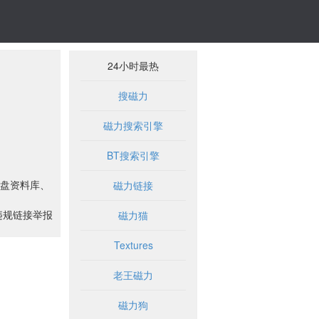
24小时最热
搜磁力
磁力搜索引擎
BT搜索引擎
盘资料库、
磁力链接
违规链接举报
磁力猫
Textures
老王磁力
磁力狗