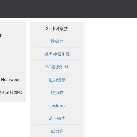
24小时最热
y
搜磁力
磁力搜索引擎
BT搜索引擎
 Hollywood
磁力链接
违规链接举报
磁力猫
Textures
老王磁力
磁力狗