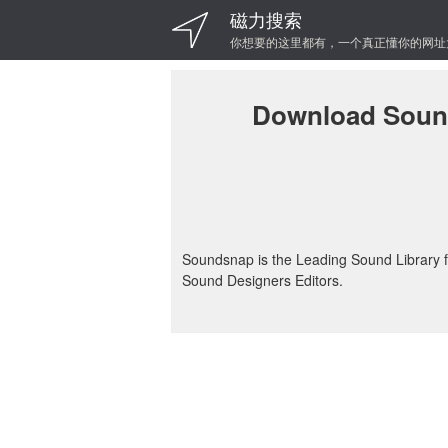
磁力搜索
你想要的这里都有，一个真正懂你的网址
Download Sound
Soundsnap is the Leading Sound Library 
Sound Designers Editors.