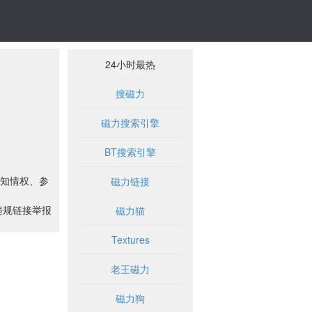
24小时最热
搜磁力
磁力搜索引擎
BT搜索引擎
知情权、参
磁力链接
违规链接举报
磁力猫
Textures
老王磁力
磁力狗