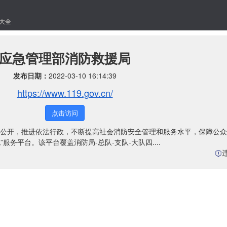
大全
应急管理部消防救援局
发布日期：
2022-03-10 16:14:39
https://www.119.gov.cn/
点击访问
公开，推进依法行政，不断提高社会消防安全管理和服务水平，保障公众
服务平台。该平台覆盖消防局-总队-支队-大队四....