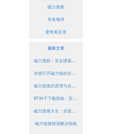
磁力搜索
章鱼嗨球
爱奇果足球
最新文章
磁力搜剧：安全搜索与合法使用指南
在线打开磁力链的合法使用指南
磁力链接的原理与合法使用指南
BT种子下载指南：安全合法获取资源方法
磁力搜索大全：全面指南与实用技巧
磁力链接错误解决指南