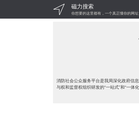
磁力搜索
你想要的这里都有，一个真正懂你的网址
消防社会公众服务平台是我局深化政府信息
与权和监督权组织研发的“一站式”和“一体化”