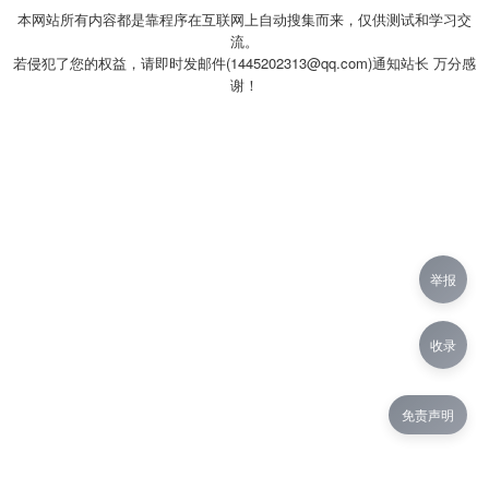
本网站所有内容都是靠程序在互联网上自动搜集而来，仅供测试和学习交
流。
若侵犯了您的权益，请即时发邮件(1445202313@qq.com)通知站长 万分感
谢！
举报
收录
免责声明