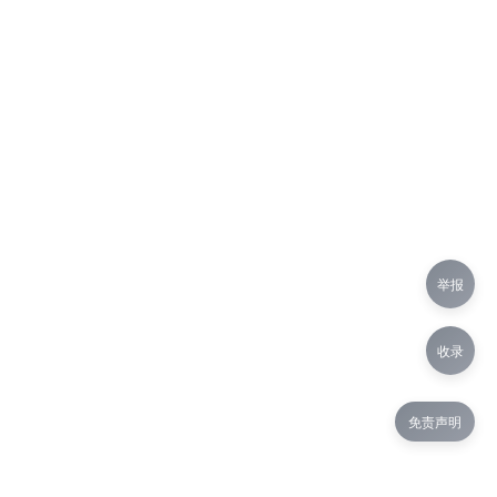
举报
收录
免责声明