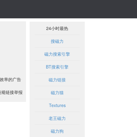
24小时最热
搜磁力
磁力搜索引擎
BT搜索引擎
高效率的广告
磁力链接
违规链接举报
磁力猫
Textures
老王磁力
磁力狗