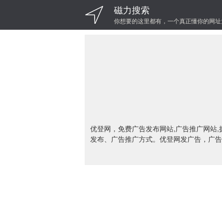
磁力搜索
你想要的这里都有，一个真正懂你的网址
优登网，免费广告发布网站,广告推广网站,
发布、广告推广方式。优登网发广告，广告