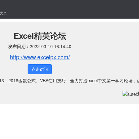
大全
Excel精英论坛
发布日期：
2022-03-10 16:14:40
http://www.excelpx.com/
点击访问
013、2016函数公式、VBA使用技巧，全力打造excel中文第一学习论坛，让