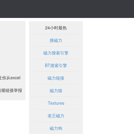
24小时最热
搜磁力
磁力搜索引擎
BT搜索引擎
你从excel
磁力链接
违规链接举报
磁力猫
Textures
老王磁力
磁力狗