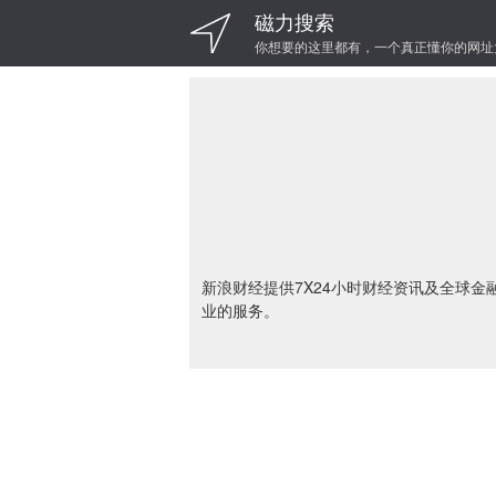
磁力搜索
你想要的这里都有，一个真正懂你的网址
新浪财经提供7X24小时财经资讯及全球
业的服务。