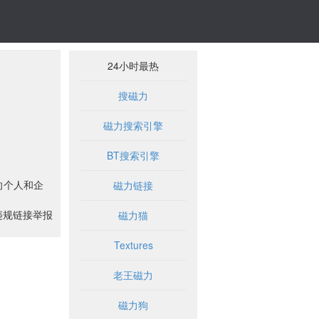
24小时最热
搜磁力
磁力搜索引擎
BT搜索引擎
向个人和企
磁力链接
违规链接举报
磁力猫
Textures
老王磁力
磁力狗