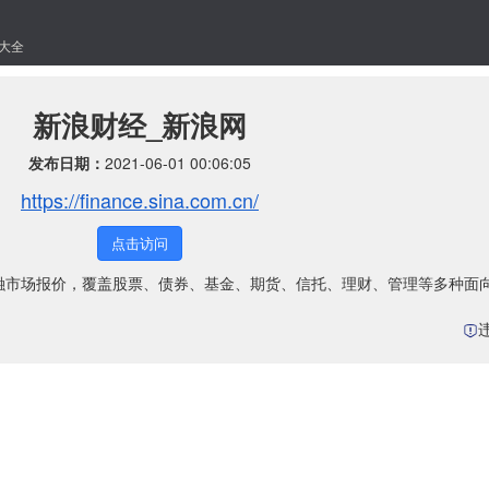
大全
新浪财经_新浪网
发布日期：
2021-06-01 00:06:05
https://finance.sina.com.cn/
点击访问
金融市场报价，覆盖股票、债券、基金、期货、信托、理财、管理等多种面