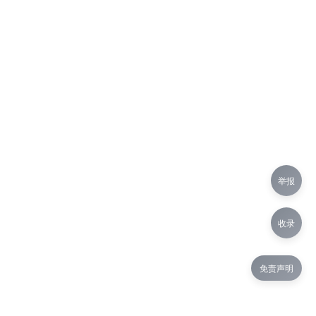
举报
收录
免责声明