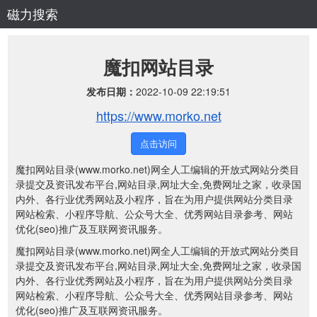
磁力搜索
魔扣网站目录
发布日期：
2022-10-09 22:19:51
https://www.morko.net
点击访问
魔扣网站目录(www.morko.net)网全人工编辑的开放式网站分类目
录提交及资讯发布平台,网站目录,网址大全,免费网址之家，收录国
内外、各行业优秀网站及小程序，旨在为用户提供网站分类目录
网站检索、小程序导航、公众号大全、优秀网站目录参考、网站
优化(seo)推广及互联网资讯服务。
魔扣网站目录(www.morko.net)网全人工编辑的开放式网站分类目
录提交及资讯发布平台,网站目录,网址大全,免费网址之家，收录国
内外、各行业优秀网站及小程序，旨在为用户提供网站分类目录
网站检索、小程序导航、公众号大全、优秀网站目录参考、网站
优化(seo)推广及互联网资讯服务。