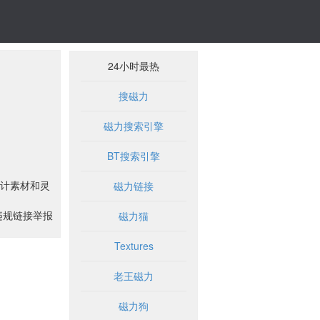
24小时最热
搜磁力
磁力搜索引擎
BT搜索引擎
计素材和灵
磁力链接
违规链接举报
磁力猫
Textures
老王磁力
磁力狗