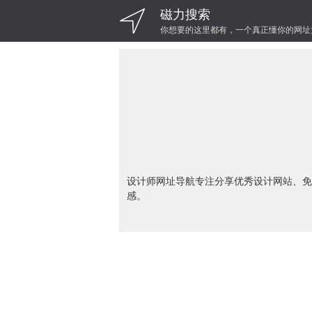
磁力搜索
你想要的这里都有，一个真正懂你的网址
设计师网址导航专注分享优秀设计网站、免
感。