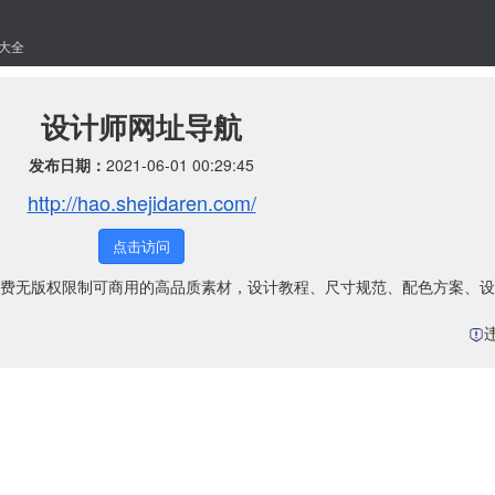
大全
设计师网址导航
发布日期：
2021-06-01 00:29:45
http://hao.shejidaren.com/
点击访问
费无版权限制可商用的高品质素材，设计教程、尺寸规范、配色方案、设