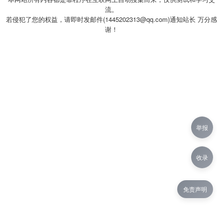
流。
若侵犯了您的权益，请即时发邮件(1445202313@qq.com)通知站长 万分感
谢！
举报
收录
免责声明