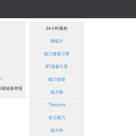
24小时最热
搜磁力
磁力搜索引擎
BT搜索引擎
！
磁力链接
违规链接举报
磁力猫
Textures
老王磁力
磁力狗