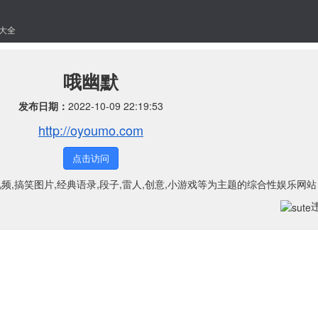
大全
哦幽默
发布日期：
2022-10-09 22:19:53
http://oyoumo.com
点击访问
视频,搞笑图片,经典语录,段子,雷人,创意,小游戏等为主题的综合性娱乐网站