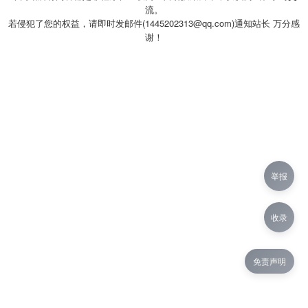
流。
若侵犯了您的权益，请即时发邮件(1445202313@qq.com)通知站长 万分感
谢！
举报
收录
免责声明