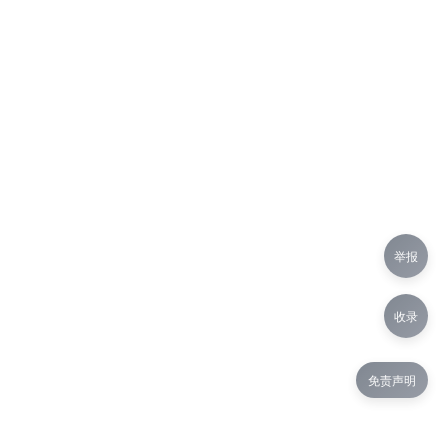
举报
收录
免责声明