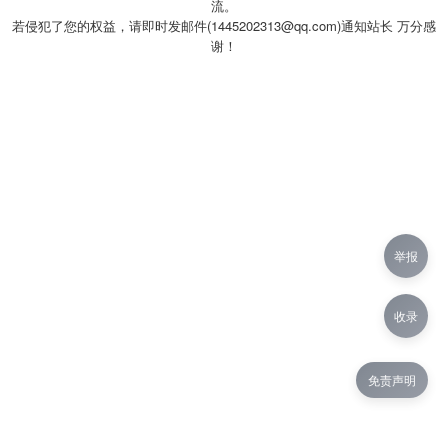
流。
若侵犯了您的权益，请即时发邮件(1445202313@qq.com)通知站长 万分感
谢！
举报
收录
免责声明