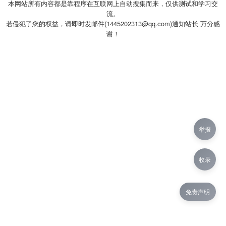
本网站所有内容都是靠程序在互联网上自动搜集而来，仅供测试和学习交
流。
若侵犯了您的权益，请即时发邮件(1445202313@qq.com)通知站长 万分感
谢！
举报
收录
免责声明