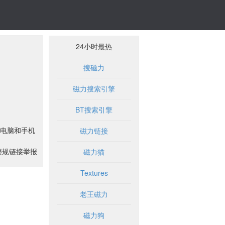
24小时最热
搜磁力
磁力搜索引擎
BT搜索引擎
电脑和手机
磁力链接
违规链接举报
磁力猫
Textures
老王磁力
磁力狗