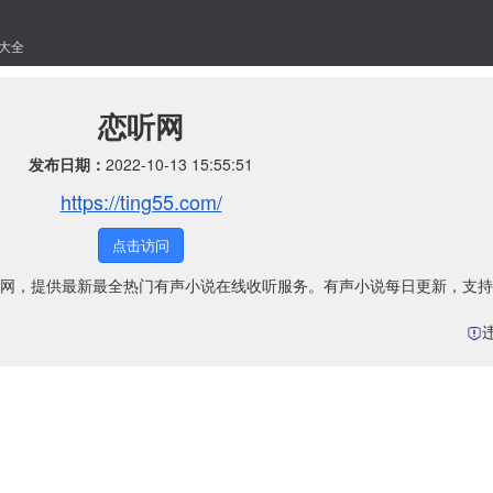
大全
恋听网
发布日期：
2022-10-13 15:55:51
https://ting55.com/
点击访问
网，提供最新最全热门有声小说在线收听服务。有声小说每日更新，支持