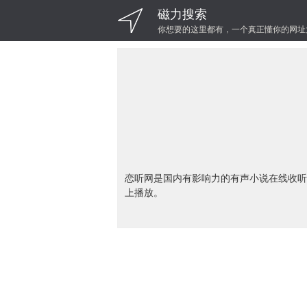
磁力搜索
你想要的这里都有，一个真正懂你的网址
恋听网是国内有影响力的有声小说在线收听
上播放。