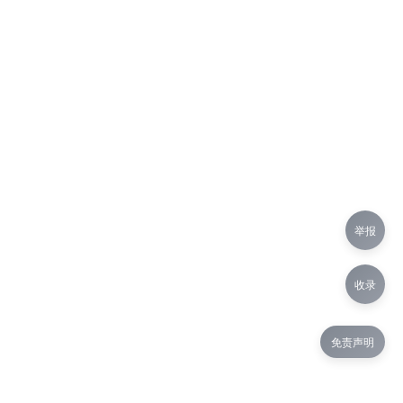
举报
收录
免责声明