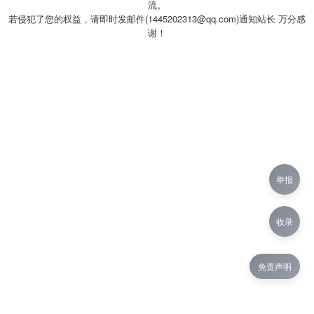
流。
若侵犯了您的权益，请即时发邮件(1445202313@qq.com)通知站长 万分感
谢！
举报
收录
免责声明