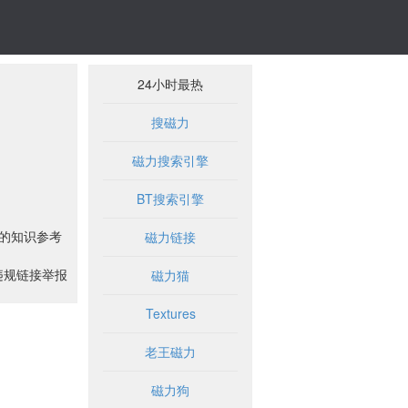
24小时最热
搜磁力
磁力搜索引擎
BT搜索引擎
位的知识参考
磁力链接
违规链接举报
磁力猫
Textures
老王磁力
磁力狗