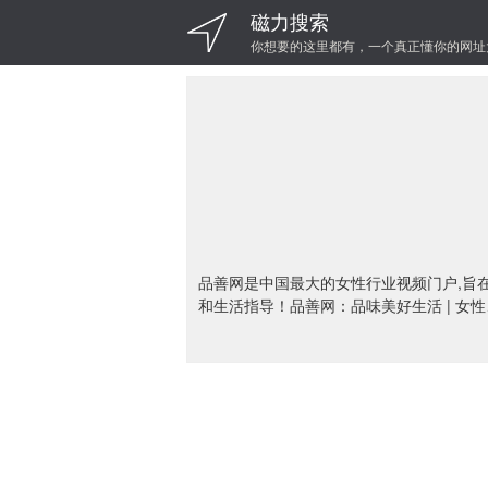
磁力搜索
你想要的这里都有，一个真正懂你的网址
品善网是中国最大的女性行业视频门户,旨
和生活指导！品善网：品味美好生活 | 