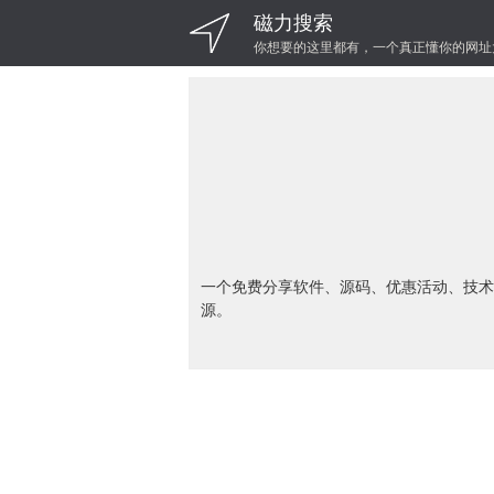
磁力搜索
你想要的这里都有，一个真正懂你的网址
一个免费分享软件、源码、优惠活动、技术
源。