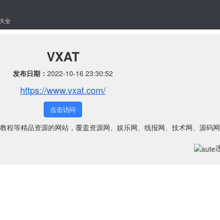
大全
VXAT
发布日期：
2022-10-16 23:30:52
https://www.vxat.com/
点击访问
教程等精品资源的网站，覆盖资源网、娱乐网、线报网、技术网、源码网