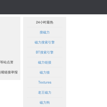
24小时最热
搜磁力
磁力搜索引擎
BT搜索引擎
等站点资
磁力链接
违规链接举报
磁力猫
Textures
老王磁力
磁力狗