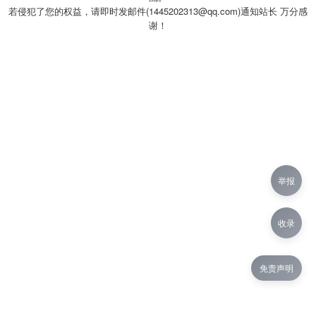
若侵犯了您的权益，请即时发邮件(1445202313@qq.com)通知站长 万分感
谢！
举报
收录
免责声明