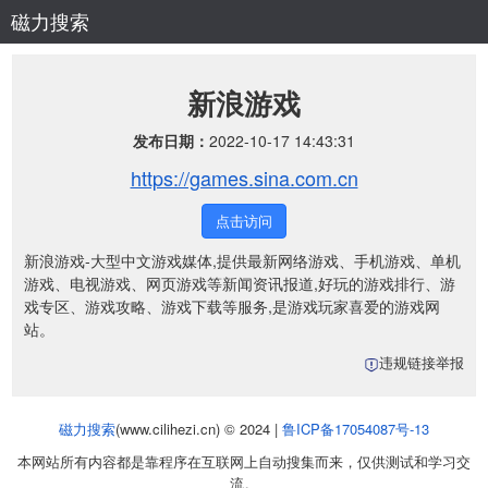
磁力搜索
新浪游戏
发布日期：
2022-10-17 14:43:31
https://games.sina.com.cn
点击访问
新浪游戏-大型中文游戏媒体,提供最新网络游戏、手机游戏、单机
游戏、电视游戏、网页游戏等新闻资讯报道,好玩的游戏排行、游
戏专区、游戏攻略、游戏下载等服务,是游戏玩家喜爱的游戏网
站。
违规链接举报
磁力搜索
(www.cilihezi.cn) © 2024 |
鲁ICP备17054087号-13
本网站所有内容都是靠程序在互联网上自动搜集而来，仅供测试和学习交
流。