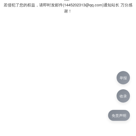
若侵犯了您的权益，请即时发邮件(1445202313@qq.com)通知站长 万分感
谢！
举报
收录
免责声明