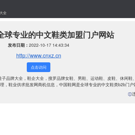
大全
|全球专业的中文鞋类加盟门户网站
发布日期：
2022-10-17 14:43:34
http://www.cnxz.cn
点击访问
闻，鞋子品牌大全，鞋企大全，搜罗品牌女鞋、男鞋、运动鞋、皮鞋、休闲鞋
理，鞋业供求批发网商机信息，中国鞋网是全球专业的中文鞋类b2b门户