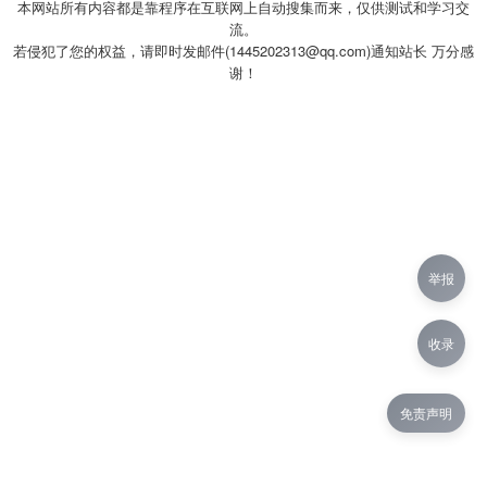
本网站所有内容都是靠程序在互联网上自动搜集而来，仅供测试和学习交
流。
若侵犯了您的权益，请即时发邮件(1445202313@qq.com)通知站长 万分感
谢！
举报
收录
免责声明