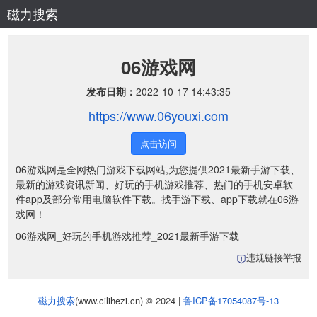
磁力搜索
06游戏网
发布日期：
2022-10-17 14:43:35
https://www.06youxi.com
点击访问
06游戏网是全网热门游戏下载网站,为您提供2021最新手游下载、
最新的游戏资讯新闻、好玩的手机游戏推荐、热门的手机安卓软
件app及部分常用电脑软件下载。找手游下载、app下载就在06游
戏网！
06游戏网_好玩的手机游戏推荐_2021最新手游下载
违规链接举报
磁力搜索
(www.cilihezi.cn) © 2024 |
鲁ICP备17054087号-13