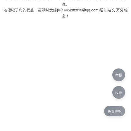
流。
若侵犯了您的权益，请即时发邮件(1445202313@qq.com)通知站长 万分感
谢！
举报
收录
免责声明