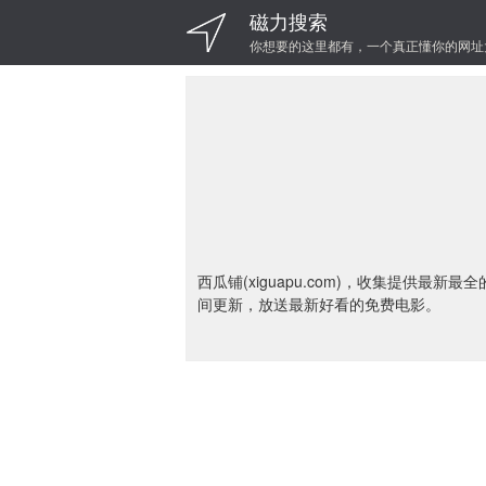
磁力搜索
你想要的这里都有，一个真正懂你的网址
西瓜铺(xiguapu.com)，收集提供
间更新，放送最新好看的免费电影。