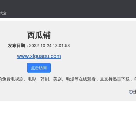
大全
西瓜铺
发布日期：
2022-10-24 13:01:58
www.xiguapu.com
点击访问
最新最全的免费电视剧、电影、韩剧、美剧、动漫等在线观看，且支持迅雷下载