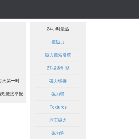
24小时最热
搜磁力
磁力搜索引擎
BT搜索引擎
，每天第一时
磁力链接
违规链接举报
磁力猫
Textures
老王磁力
磁力狗