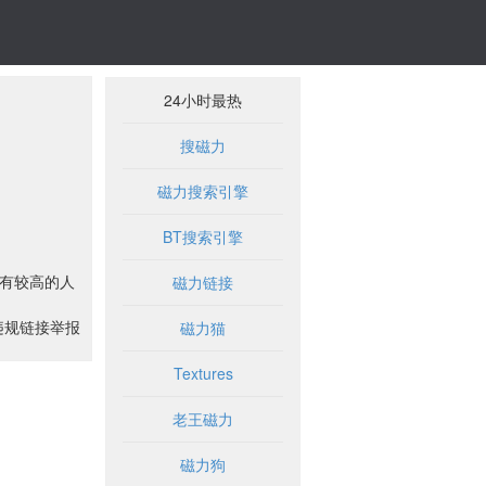
24小时最热
搜磁力
磁力搜索引擎
BT搜索引擎
也有较高的人
磁力链接
违规链接举报
磁力猫
Textures
老王磁力
磁力狗