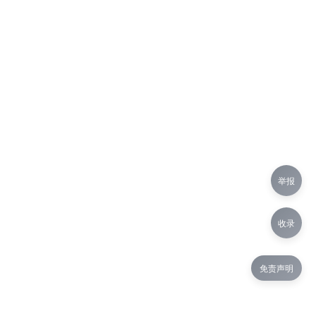
举报
收录
免责声明