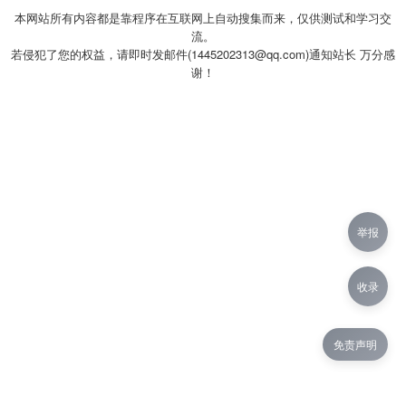
本网站所有内容都是靠程序在互联网上自动搜集而来，仅供测试和学习交
流。
若侵犯了您的权益，请即时发邮件(1445202313@qq.com)通知站长 万分感
谢！
举报
收录
免责声明