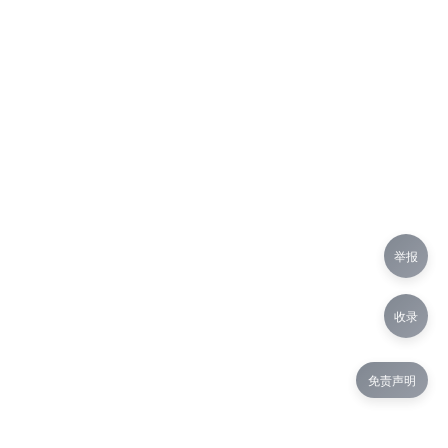
举报
收录
免责声明