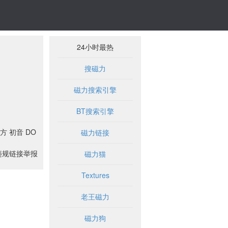
24小时最热
搜磁力
磁力搜索引擎
BT搜索引擎
方 初音 DO
磁力链接
违规链接举报
磁力猫
Textures
老王磁力
磁力狗