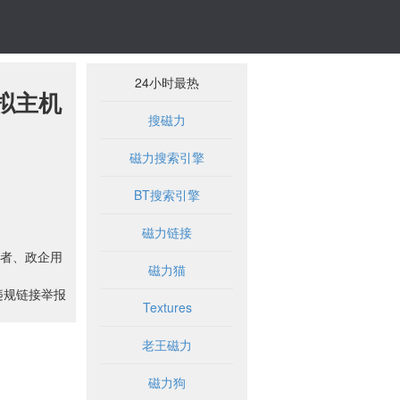
24小时最热
拟主机
搜磁力
磁力搜索引擎
BT搜索引擎
磁力链接
者、政企用
磁力猫
违规链接举报
Textures
老王磁力
磁力狗