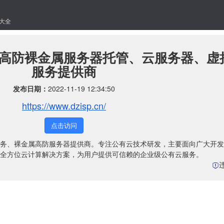
大全
业级高防裸金属服务器托管、云服务器、虚
服务提供商
发布日期：
2022-11-19 12:34:50
https://www.dzisp.cn/
点击访问
务、裸金属高防服务器提供商。专注公有云技术研发，主要面向广大开发
全方位云计算解决方案，为用户提供可信赖的企业级公有云服务。