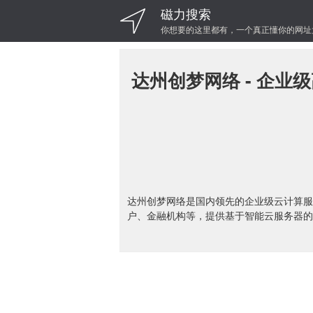
磁力搜索
你想要的这里都有，一个真正懂你的网址
达州创梦网络 - 企
达州创梦网络是国内领先的企业级云计算服
户、金融机构等，提供基于智能云服务器的