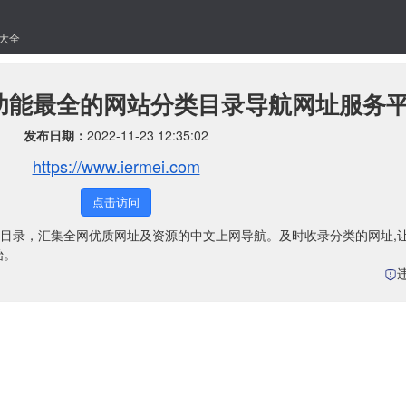
大全
 功能最全的网站分类目录导航网址服务
发布日期：
2022-11-23 12:35:02
https://www.iermei.com
点击访问
目录，汇集全网优质网址及资源的中文上网导航。及时收录分类的网址,
始。