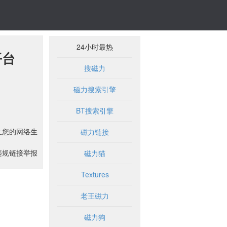
24小时最热
平台
搜磁力
磁力搜索引擎
BT搜索引擎
让您的网络生
磁力链接
违规链接举报
磁力猫
Textures
老王磁力
磁力狗