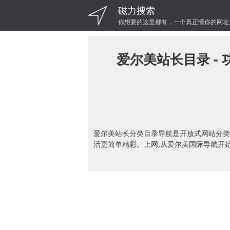
磁力搜索
你想要的这里都有，一个真正懂你的网址
爱尔美站长目录 -
爱尔美站长分类目录导航是开放式网站分类
活更简单精彩。上网,从爱尔美国际导航开