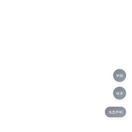
举报
收录
免责声明