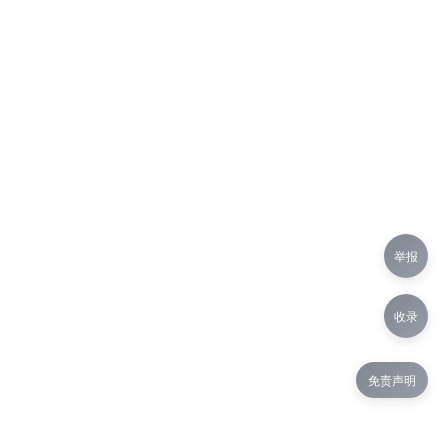
举报
收录
免责声明