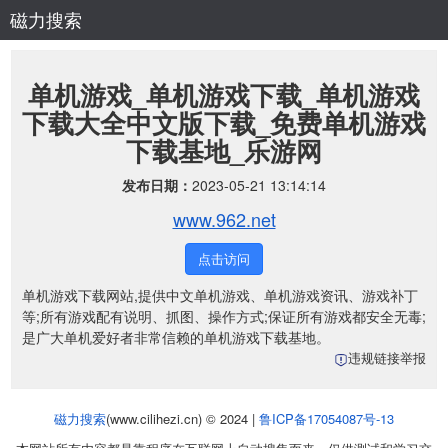
磁力搜索
单机游戏_单机游戏下载_单机游戏
下载大全中文版下载_免费单机游戏
下载基地_乐游网
发布日期：
2023-05-21 13:14:14
www.962.net
点击访问
单机游戏下载网站,提供中文单机游戏、单机游戏资讯、游戏补丁
等;所有游戏配有说明、抓图、操作方式;保证所有游戏都安全无毒;
是广大单机爱好者非常信赖的单机游戏下载基地。
违规链接举报
磁力搜索
(www.cilihezi.cn) © 2024 |
鲁ICP备17054087号-13