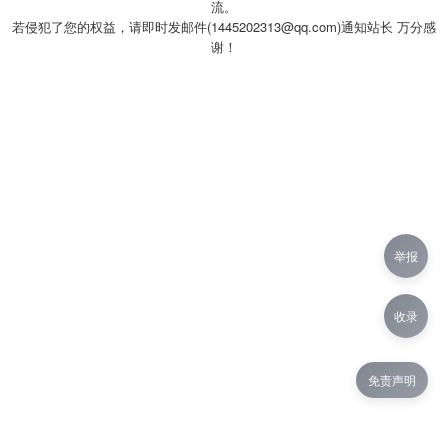
流。
若侵犯了您的权益，请即时发邮件(1445202313@qq.com)通知站长 万分感
谢！
举报
收录
免责声明