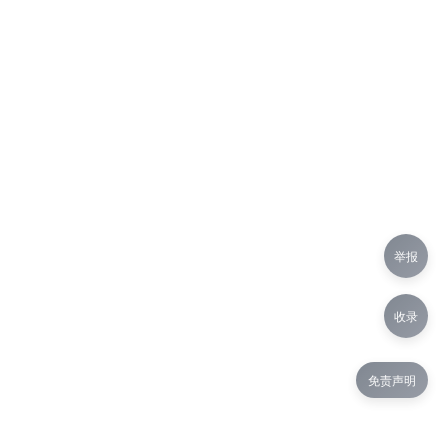
举报
收录
免责声明