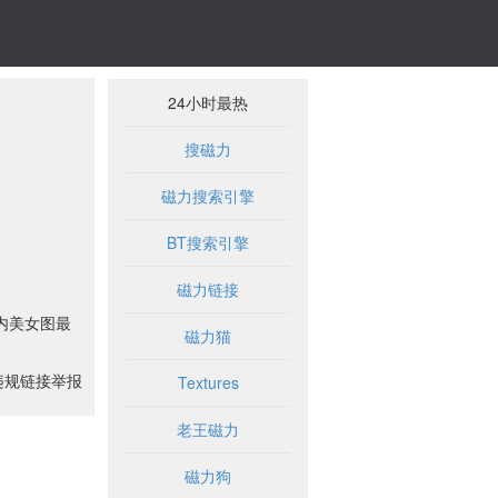
24小时最热
搜磁力
磁力搜索引擎
BT搜索引擎
磁力链接
内美女图最
磁力猫
违规链接举报
Textures
老王磁力
磁力狗