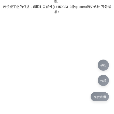
流。
若侵犯了您的权益，请即时发邮件(1445202313@qq.com)通知站长 万分感
谢！
举报
收录
免责声明