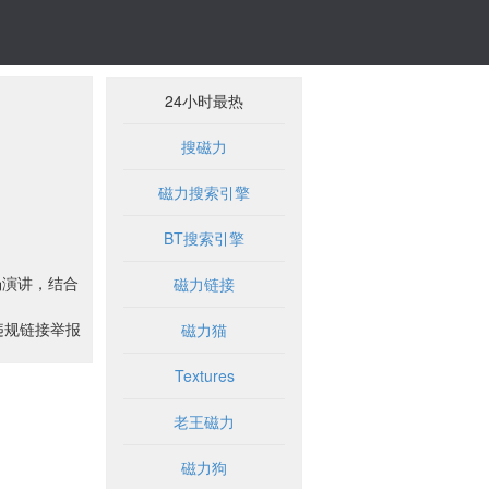
24小时最热
搜磁力
磁力搜索引擎
BT搜索引擎
场演讲，结合
磁力链接
违规链接举报
磁力猫
Textures
老王磁力
磁力狗