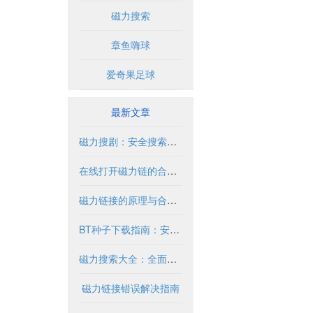
磁力搜索
章鱼嗨球
爱奇果足球
最新文章
磁力搜剧：安全搜索与合法使用指南
在线打开磁力链的合法使用指南
磁力链接的原理与合法使用指南
BT种子下载指南：安全合法获取资源方法
磁力搜索大全：全面指南与实用技巧
磁力链接错误解决指南