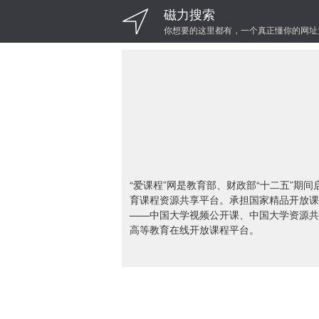
磁力搜索
你想要的这里都有，一个真正懂你的网址
“爱课程”网是教育部、财政部“十二五”期
育课程资源共享平台。承担国家精品开放课程
——中国大学视频公开课、中国大学资源共
高等教育在线开放课程平台。