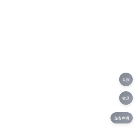
举报
收录
免责声明