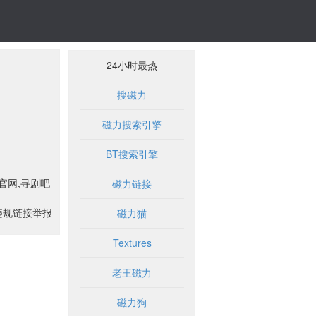
24小时最热
搜磁力
磁力搜索引擎
BT搜索引擎
吧官网,寻剧吧
磁力链接
违规链接举报
磁力猫
Textures
老王磁力
磁力狗