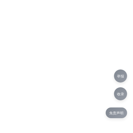
举报
收录
免责声明