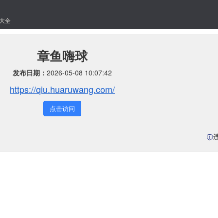
大全
章鱼嗨球
发布日期：
2026-05-08 10:07:42
https://qiu.huaruwang.com/
点击访问