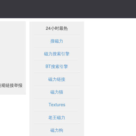
24小时最热
搜磁力
磁力搜索引擎
BT搜索引擎
磁力链接
违规链接举报
磁力猫
Textures
老王磁力
磁力狗